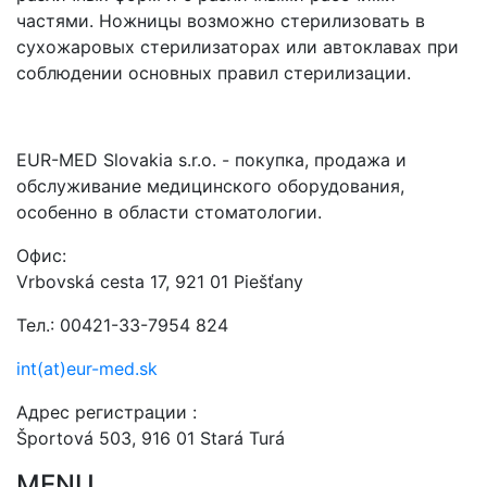
частями. Ножницы возможно стерилизовать в
сухожаровых стерилизаторах или автоклавах при
соблюдении основных правил стерилизации.
EUR-MED Slovakia s.r.o. - покупка, продажа и
обслуживание медицинского оборудования,
особенно в области стоматологии.
Офис:
Vrbovská cesta 17, 921 01 Piešťany
Тел.: 00421-33-7954 824
int(at)eur-med.sk
Адрес регистрации :
Športová 503, 916 01 Stará Turá
MENU