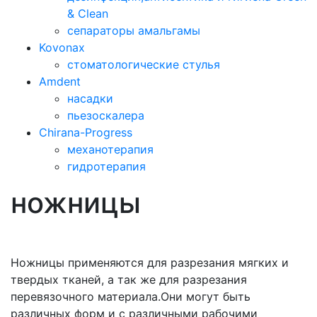
& Clean
сепараторы амальгамы
Kovonax
стоматологические стулья
Amdent
насадки
пьезоскалера
Chirana-Progress
механотерапия
гидротерапия
ножницы
Ножницы применяются для разрезания мягких и
твердых тканей, а так же для разрезания
перевязочного материала.Они могут быть
различных форм и с различными рабочими