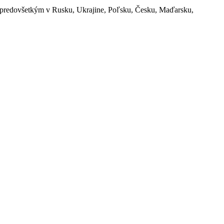
a, predovšetkým v Rusku, Ukrajine, Poľsku, Česku, Maďarsku,